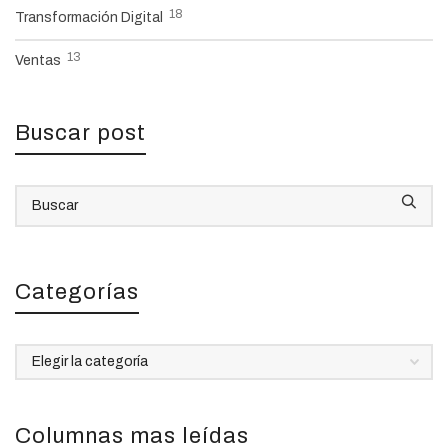
18
Transformación Digital
13
Ventas
Buscar post
Categorías
Categorías
Columnas mas leídas