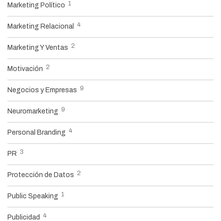
1
Marketing Político
4
Marketing Relacional
2
Marketing Y Ventas
2
Motivación
9
Negocios y Empresas
9
Neuromarketing
4
Personal Branding
3
PR
2
Protección de Datos
1
Public Speaking
4
Publicidad