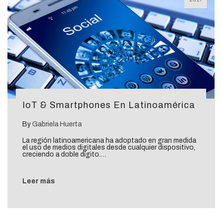
IoT & Smartphones En Latinoamérica
By
Gabriela Huerta
La región latinoamericana ha adoptado en gran medida
el uso de medios digitales desde cualquier dispositivo,
creciendo a doble dígito.…
Leer más