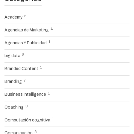
6
Academy
4
Agencias de Marketing
1
Agencias Y Publicidad
8
big data
1
Branded Content
7
Branding
1
Business Intelligence
3
Coaching
1
Computación cognitiva
8
Comunicación