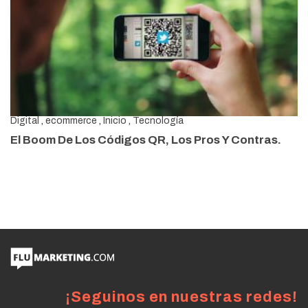
¡Seguinos en nuestras redes!