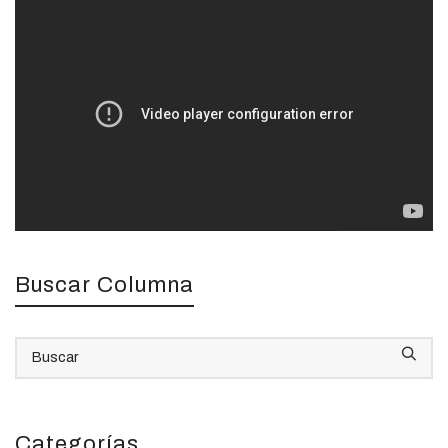
Buscar Columna
Categorías