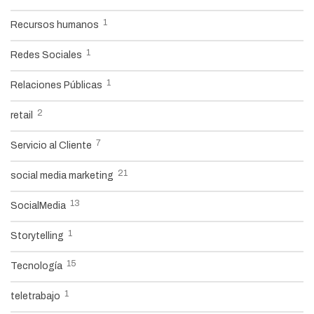
1
Recursos humanos
1
Redes Sociales
1
Relaciones Públicas
2
retail
7
Servicio al Cliente
21
social media marketing
13
SocialMedia
1
Storytelling
15
Tecnología
1
teletrabajo