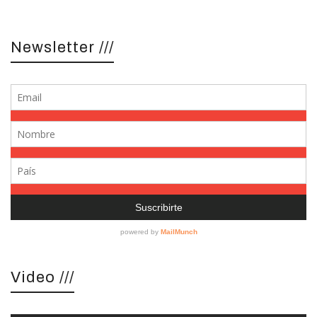
Newsletter ///
Video ///