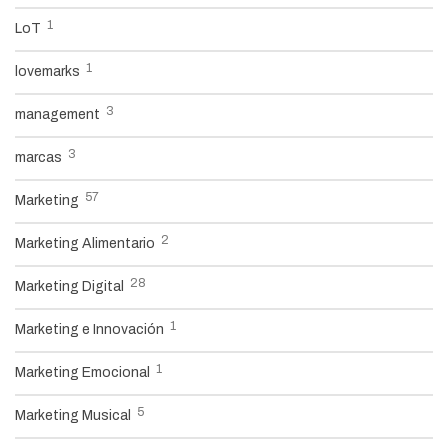
1
LoT
1
lovemarks
3
management
3
marcas
57
Marketing
2
Marketing Alimentario
28
Marketing Digital
1
Marketing e Innovación
1
Marketing Emocional
5
Marketing Musical