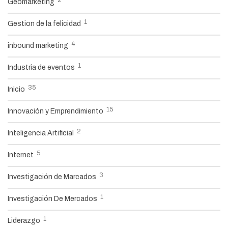
Geomarketing
1
Gestion de la felicidad
4
inbound marketing
1
Industria de eventos
35
Inicio
15
Innovación y Emprendimiento
2
Inteligencia Artificial
5
Internet
3
Investigación de Marcados
1
Investigación De Mercados
1
Liderazgo