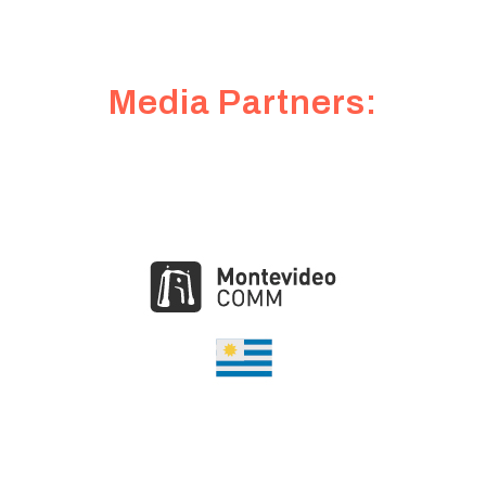
Media Partners: