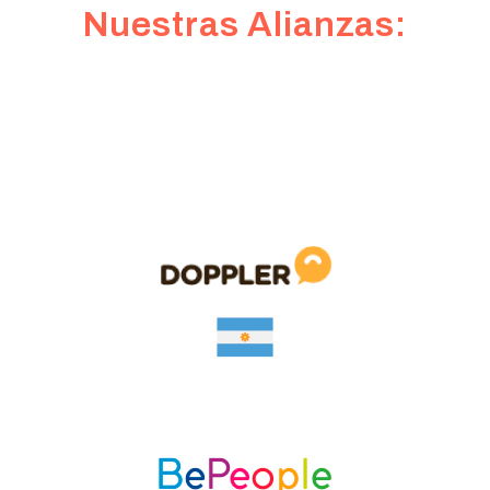
Nuestras Alianzas: