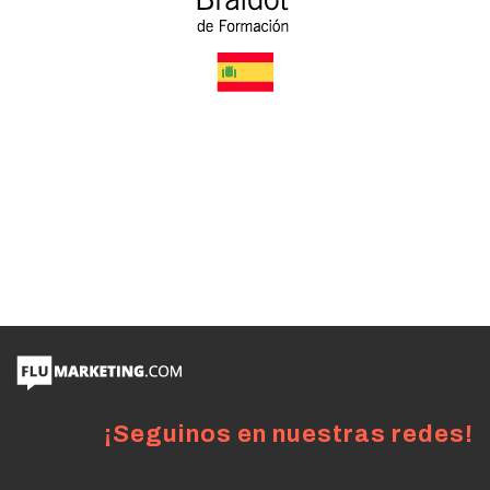
¡Seguinos en nuestras redes!