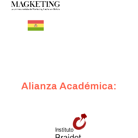
Alianza Académica: