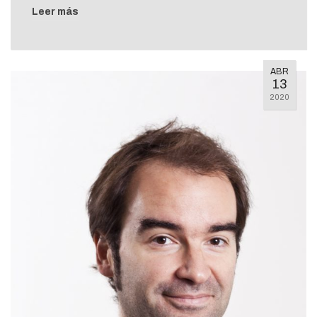
Leer más
ABR
13
2020