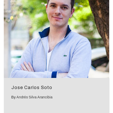
Jose Carlos Soto
By
Andrés Silva Arancibia