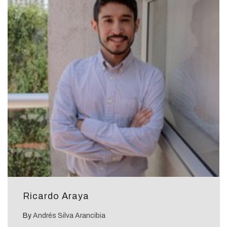
Ricardo Araya
By
Andrés Silva Arancibia