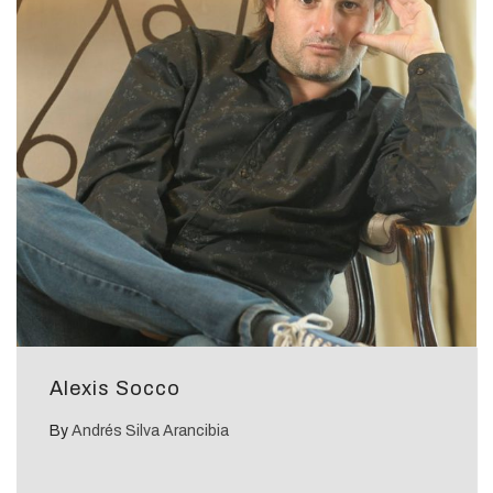
Alexis Socco
By
Andrés Silva Arancibia