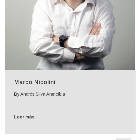
Marco Nicolini
By
Andrés Silva Arancibia
Leer más