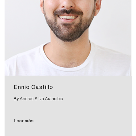
Ennio Castillo
By
Andrés Silva Arancibia
Leer más