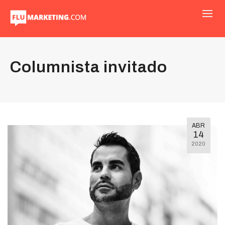
Columnista invitado
ABR
14
2020