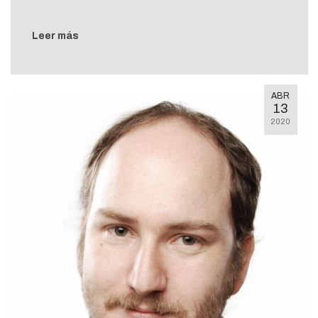
Leer más
ABR
13
2020