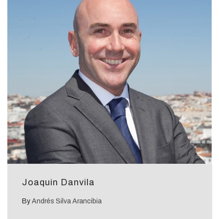
Joaquin Danvila
By
Andrés Silva Arancibia