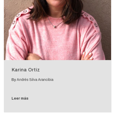
Karina Ortiz
By
Andrés Silva Arancibia
Leer más